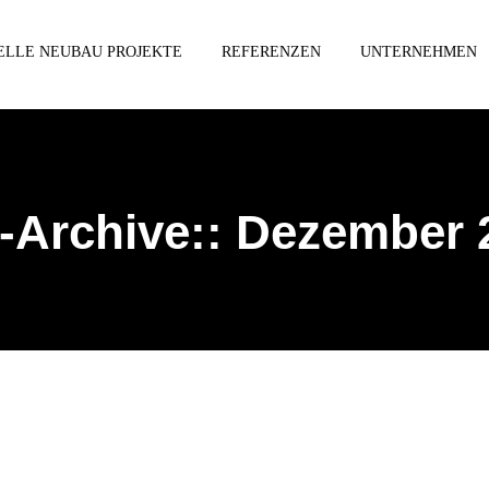
ELLE NEUBAU PROJEKTE
REFERENZEN
UNTERNEHMEN
-Archive::
Dezember 