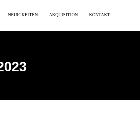
NEUIGKEITEN
AKQUISITION
KONTAKT
2023