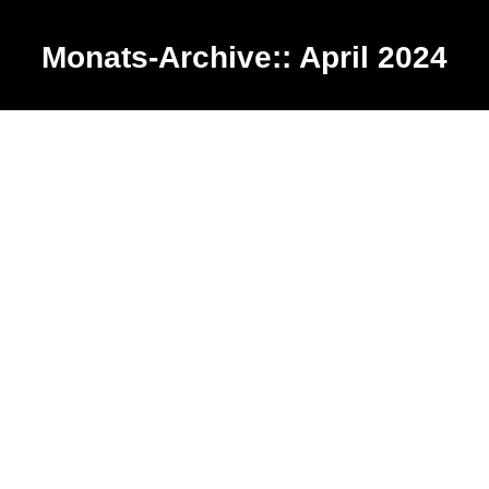
Monats-Archive::
April 2024