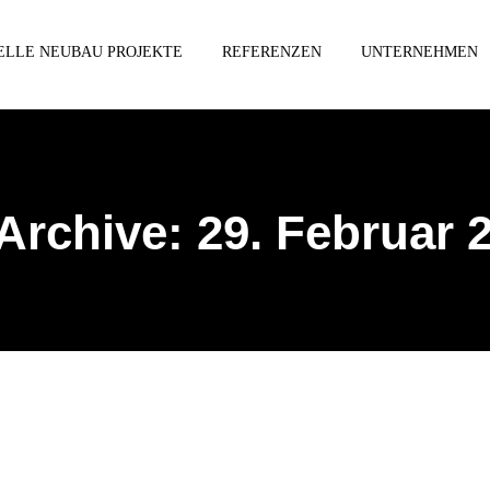
ELLE NEUBAU PROJEKTE
REFERENZEN
UNTERNEHMEN
Archive:
29. Februar 