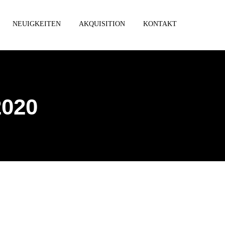
NEUIGKEITEN
AKQUISITION
KONTAKT
2020