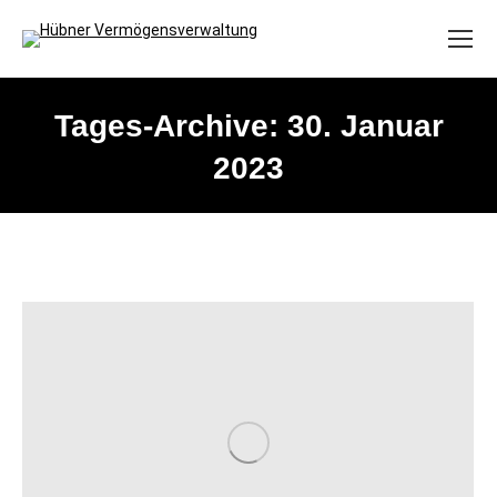
Tages-Archive:
30. Januar
2023