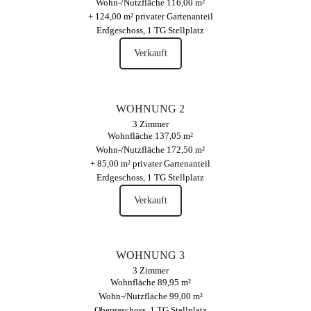
Wohn-/Nutzfläche 116,00 m²
+ 124,00 m² privater Gartenanteil
Erdgeschoss, 1 TG Stellplatz
Verkauft
WOHNUNG 2
3 Zimmer
Wohnfläche 137,05 m²
Wohn-/Nutzfläche 172,50 m²
+ 85,00 m² privater Gartenanteil
Erdgeschoss, 1 TG Stellplatz
Verkauft
WOHNUNG 3
3 Zimmer
Wohnfläche 89,95 m²
Wohn-/Nutzfläche 99,00 m²
Obergeschoss, 1 TG Stellplatz