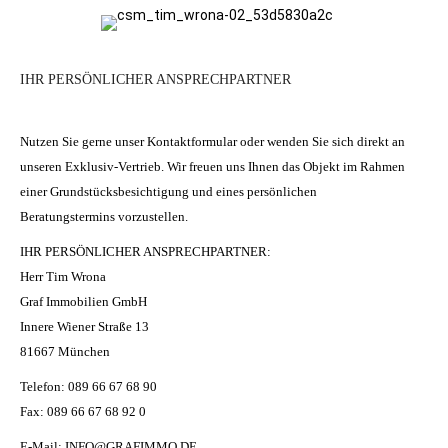
IHR PERSÖNLICHER ANSPRECHPARTNER
Nutzen Sie gerne unser Kontaktformular oder wenden Sie sich direkt an
unseren Exklusiv-Vertrieb. Wir freuen uns Ihnen das Objekt im Rahmen
einer Grundstücksbesichtigung und eines persönlichen
Beratungstermins vorzustellen.
IHR PERSÖNLICHER ANSPRECHPARTNER:
Herr Tim Wrona
Graf Immobilien GmbH
Innere Wiener Straße 13
81667 München
Telefon: 089 66 67 68 90
Fax: 089 66 67 68 92 0
E-Mail:
INFO@GRAFIMMO.DE