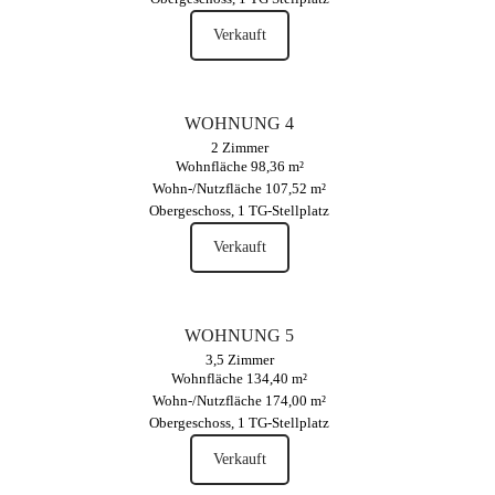
Verkauft
WOHNUNG 4
2 Zimmer
Wohnfläche 98,36 m²
Wohn-/Nutzfläche 107,52 m²
Obergeschoss, 1 TG-Stellplatz
Verkauft
WOHNUNG 5
3,5 Zimmer
Wohnfläche 134,40 m²
Wohn-/Nutzfläche 174,00 m²
Obergeschoss, 1 TG-Stellplatz
Verkauft