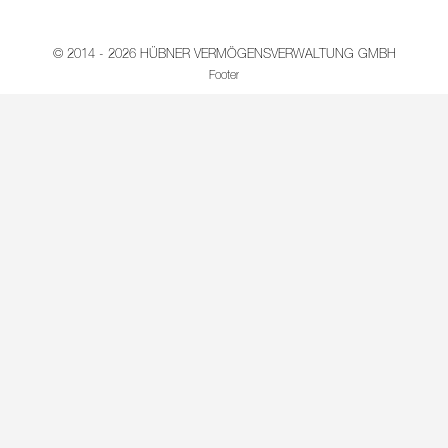
© 2014 - 2026 HÜBNER VERMÖGENSVERWALTUNG GMBH
Footer