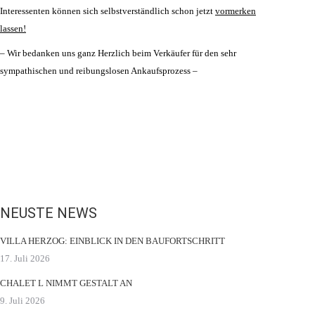
Interessenten können sich selbstverständlich schon jetzt
vormerken
lassen!
– Wir bedanken uns ganz Herzlich beim Verkäufer für den sehr
sympathischen und reibungslosen Ankaufsprozess –
NEUSTE NEWS
VILLA HERZOG: EINBLICK IN DEN BAUFORTSCHRITT
17. Juli 2026
CHALET L NIMMT GESTALT AN
9. Juli 2026