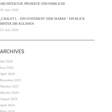
ARCHITEKTUR, PROJEKTE UND EINBLICKE
30. Juni 2026
„CHALET L – EIN STATEMENT. EINE MARKE.“ EIN BLICK
HINTER DIE KULISSEN:
23. Juni 2026
ARCHIVES
Juli 2026
Juni 2026
April 2026
Dezember 2025
Oktober 2025
Oktober 2024
August 2024
April 2024
März 2024