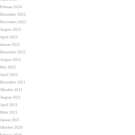
Februar 2024
Dezember 2023
November 2023
August 2023
April 2023
Januar 2023
Dezember 2022
August 2022
Mai 2022
April 2022
Dezember 2021
Oktober 2021
August 2021
April 2021
März 2021
Januar 2021
Oktober 2020
Februar 2020