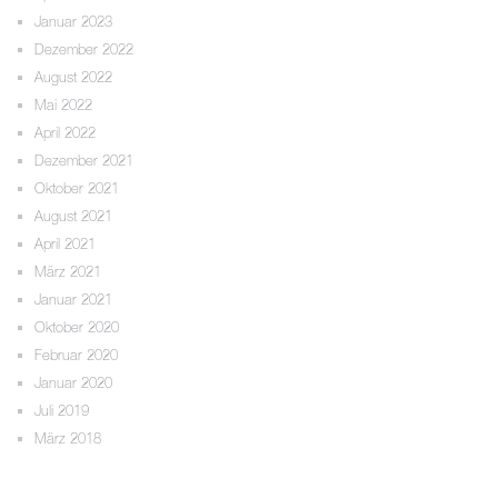
Januar 2023
Dezember 2022
August 2022
Mai 2022
April 2022
Dezember 2021
Oktober 2021
August 2021
April 2021
März 2021
Januar 2021
Oktober 2020
Februar 2020
Januar 2020
Juli 2019
März 2018