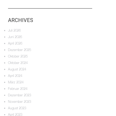
ARCHIVES
Juli 2026
Juni 2026
April 2026
Dezember 2025
Oktober 2025
Oktober 2024
August 2024
April 2024
März 2024
Februar 2024
Dezember 2023
November 2023
August 2023
April 2023